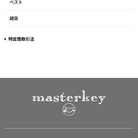
ベスト
雑貨
特定商取引法