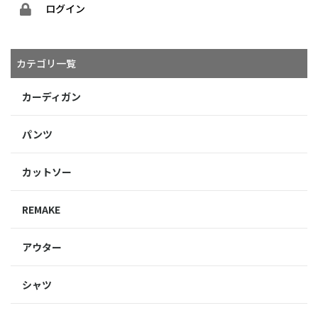
ログイン
カテゴリ一覧
カーディガン
パンツ
カットソー
REMAKE
アウター
シャツ