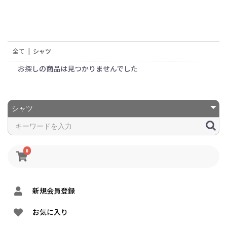
全て
|
シャツ
お探しの商品は見つかりませんでした
0
新規会員登録
お気に入り