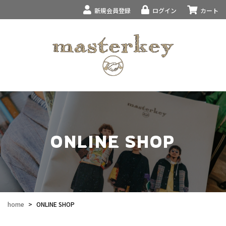
新規会員登録
ログイン
カート
ONLINE SHOP
home
>
ONLINE SHOP